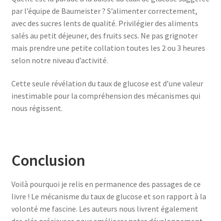
par l’équipe de Baumeister ? S’alimenter correctement,
avec des sucres lents de qualité. Privilégier des aliments
salés au petit déjeuner, des fruits secs. Ne pas grignoter
mais prendre une petite collation toutes les 2 ou 3 heures
selon notre niveau d’activité.
Cette seule révélation du taux de glucose est d’une valeur
inestimable pour la compréhension des mécanismes qui
nous régissent.
Conclusion
Voilà pourquoi je relis en permanence des passages de ce
livre ! Le mécanisme du taux de glucose et son rapport à la
volonté me fascine. Les auteurs nous livrent également
des clés précieuses pour améliorer notre développement