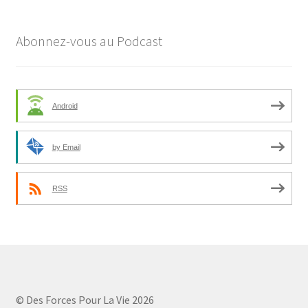
Abonnez-vous au Podcast
Android
by Email
RSS
© Des Forces Pour La Vie 2026