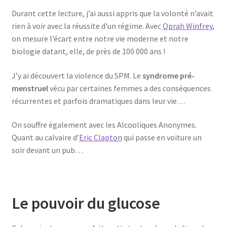
Durant cette lecture, j’ai aussi appris que la volonté n’avait
rien à voir avec la réussite d’un régime. Avec
Oprah Winfrey
,
on mesure l’écart entre notre vie moderne et notre
biologie datant, elle, de près de 100 000 ans !
J’y ai découvert la violence du SPM. Le
syndrome pré-
menstruel
vécu par certaines femmes a des conséquences
récurrentes et parfois dramatiques dans leur vie…
On souffre également avec les Alcooliques Anonymes.
Quant au calvaire d’
Eric Clapton
qui passe en voiture un
soir devant un pub…
Le pouvoir du glucose