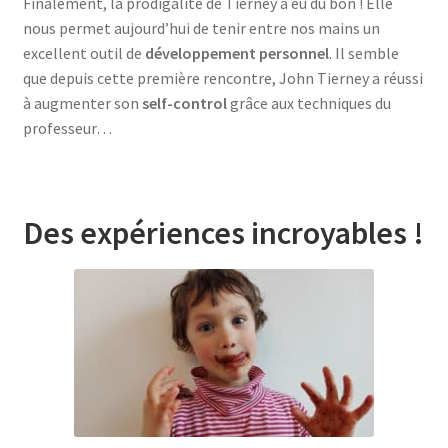
Finalement, la prodigalité de Tierney a eu du bon ! Elle
nous permet aujourd’hui de tenir entre nos mains un
excellent outil de
développement personnel
. Il semble
que depuis cette première rencontre, John Tierney a réussi
à augmenter son
self-control
grâce aux techniques du
professeur…
Des expériences incroyables !