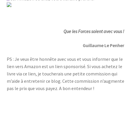
Que les Forces soient avec vous !
Guillaume Le Penher
PS : Je veux être honnête avec vous et vous informer que le
lien vers Amazon est un lien sponsorisé. Si vous achetez le
livre via ce lien, je toucherais une petite commission qui
m’aide à entretenir ce blog. Cette commission n’augmente
pas le prix que vous payez. A bon entendeur !