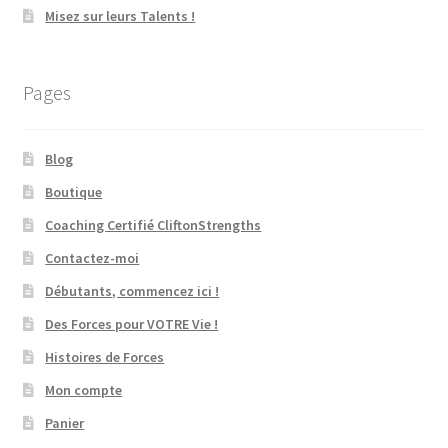
Misez sur leurs Talents !
Pages
Blog
Boutique
Coaching Certifié CliftonStrengths
Contactez-moi
Débutants, commencez ici !
Des Forces pour VOTRE Vie !
Histoires de Forces
Mon compte
Panier