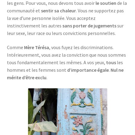
les gens. Pour vous, nous devons tous avoir
le soutien
de la
communauté et
sentir sa chaleur
. Vous ne supportez pas
la vue d’une personne isolée. Vous acceptez
instinctivement les autres
sans porter de jugements
sur
leur sexe, leur race ou leurs convictions personnelles.
Comme
Mère Térésa
, vous fuyez les discriminations.
Intérieurement, vous avez la conviction que nous sommes
tous fondamentalement les mêmes. A vos yeux,
tous
les
hommes et les femmes sont
d’importance égale
.
Nul ne
mérite d’être exclu
.