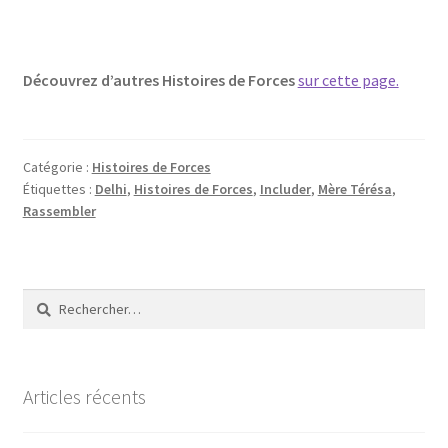
Découvrez d’autres Histoires de Forces
sur cette page.
Catégorie :
Histoires de Forces
Étiquettes :
Delhi
,
Histoires de Forces
,
Includer
,
Mère Térésa
,
Rassembler
Rechercher :
Articles récents