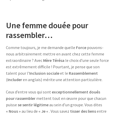
Une femme douée pour
rassembler…
Comme toujours, je me demande quelle
Force
pouvons-
nous arbitrairement mettre en avant chez cette femme
extraordinaire ? Avec
Mère Térésa
le choix d’une seule force
est extrêmement difficile ! Pourtant, je pense que son
talent pour l’
Inclusion
sociale
et le
Rassemblement
(
Includer
en anglais) mérite une attention particulière.
Ceux d’entre vous qui sont
exceptionnellement doués
pour rassembler
mettent tout en œuvre pour que chacun
puisse
se sentir légitime
au sein d’un groupe. Vous dites
« Nous »
au lieu de
« Je «
. Vous savez
tisser des liens
entre