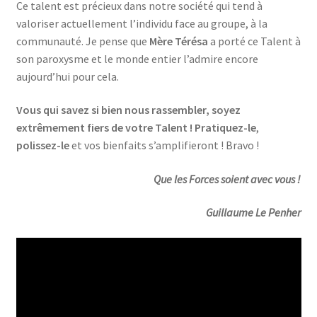
Ce talent est précieux dans notre société qui tend à
valoriser actuellement l’individu face au groupe, à la
communauté. Je pense que
Mère Térésa
a porté ce Talent à
son paroxysme et le monde entier l’admire encore
aujourd’hui pour cela.
Vous qui savez si bien nous rassembler, soyez
extrêmement fiers de votre Talent !
Pratiquez-le
,
polissez-le
et vos bienfaits s’amplifieront ! Bravo !
Que les Forces soient avec vous !
Guillaume Le Penher