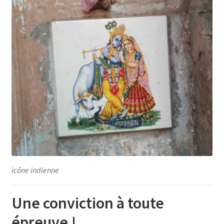
icône indienne
Une conviction à toute
épreuve !