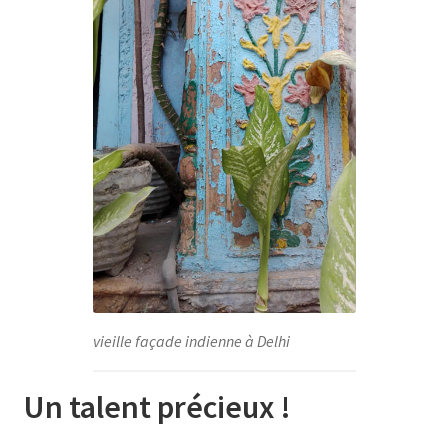
vieille façade indienne à Delhi
Un talent précieux !