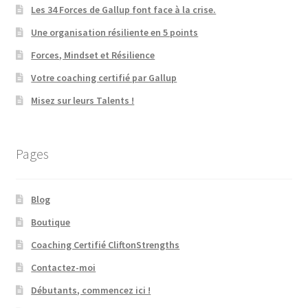
Les 34 Forces de Gallup font face à la crise.
Une organisation résiliente en 5 points
Forces, Mindset et Résilience
Votre coaching certifié par Gallup
Misez sur leurs Talents !
Pages
Blog
Boutique
Coaching Certifié CliftonStrengths
Contactez-moi
Débutants, commencez ici !